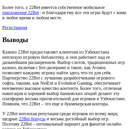
Более того, у 22Bet имеется собственное мобильное
приложение 22Bet
: и благодаря ему все эти игры будут с вами
в любое время и любом месте.
Регистрация
Выводы
Казино 22Bet предоставляет клиентам из Узбекистана
неплохую игровую библиотеку, и они работают над ее
дальнейшим расширением. Выбор слотов, традиционных игр
казино, включая с live-дилерами и такие, как Aviator,
позволяет каждому игроку найти здесь что-то для себя.
Партнерство 22Bet с лучшими разработчиками игрового
софта, такими, как NetEnt и Evolution Gaming, обеспечивает
неизменно высокое качество контента. Более того, отличная
навигация и хороший выбор банковских опций делают эту
платформу весьма притягательной для игроков в Узбекистане.
Помним, что 22Bet – это еще и букмекерская контора.
У 22Bet неплохая репутация среди игроков по всему миру,
щедрые
22Bet бонусы
и весьма достойный выбор игр.
Поэтому 22Bet – оптимальный вариант для фанатов онлайн-