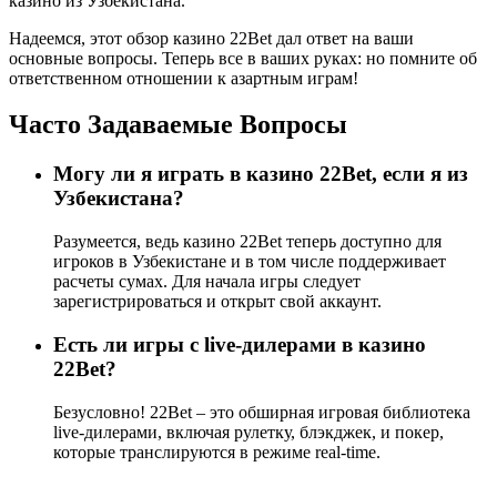
казино из Узбекистана.
Надеемся, этот обзор казино 22Bet дал ответ на ваши
основные вопросы. Теперь все в ваших руках: но помните об
ответственном отношении к азартным играм!
Часто Задаваемые Вопросы
Могу ли я играть в казино 22Bet, если я из
Узбекистана?
Разумеется, ведь казино 22Bet теперь доступно для
игроков в Узбекистане и в том числе поддерживает
расчеты сумах. Для начала игры следует
зарегистрироваться и открыт свой аккаунт.
Есть ли игры с live-дилерами в казино
22Bet?
Безусловно! 22Bet – это обширная игровая библиотека
live-дилерами, включая рулетку, блэкджек, и покер,
которые транслируются в режиме real-time.