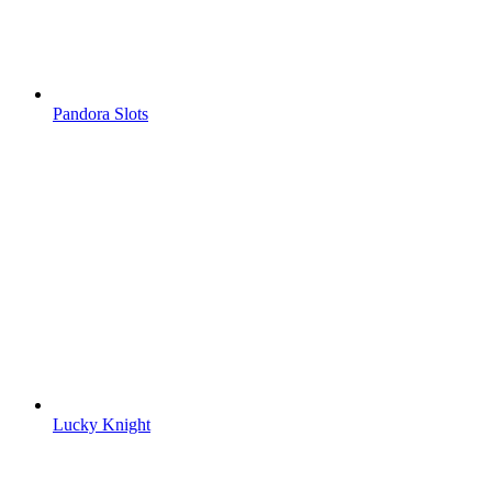
Pandora Slots
Lucky Knight