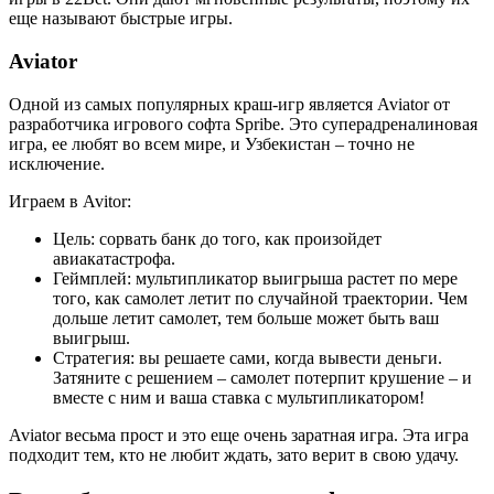
еще называют быстрые игры.
Aviator
Одной из самых популярных краш-игр является Aviator от
разработчика игрового софта Spribe. Это суперадреналиновая
игра, ее любят во всем мире, и Узбекистан – точно не
исключение.
Играем в Avitor:
Цель: сорвать банк до того, как произойдет
авиакатастрофа.
Геймплей: мультипликатор выигрыша растет по мере
того, как самолет летит по случайной траектории. Чем
дольше летит самолет, тем больше может быть ваш
выигрыш.
Стратегия: вы решаете сами, когда вывести деньги.
Затяните с решением – самолет потерпит крушение – и
вместе с ним и ваша ставка с мультипликатором!
Aviator весьма прост и это еще очень заратная игра. Эта игра
подходит тем, кто не любит ждать, зато верит в свою удачу.