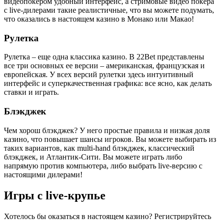
видеопокером удобный интерфейс, а стримовые видео покера
с live-дилерами такие реалистичные, что вы можете подумать,
что оказались в настоящем казино в Монако или Макао!
Рулетка
Рулетка – еще одна классика казино. В 22Bet представлены
все три основных ее версии – американская, французская и
европейская. У всех версий рулетки здесь интуитивный
интерфейс и суперкачественная графика: все ясно, как делать
ставки и играть.
Блэкджек
Чем хорош блэкджек? У него простые правила и низкая доля
казино, что повышает шансы игроков. Вы можете выбирать из
таких вариантов, как multi-hand блэкджек, классический
блэкджек, и Атлантик-Сити. Вы можете играть либо
напрямую против компьютера, либо выбрать live-версию с
настоящими дилерами!
Игры с live-крупье
Хотелось бы оказаться в настоящем казино? Регистрируйтесь