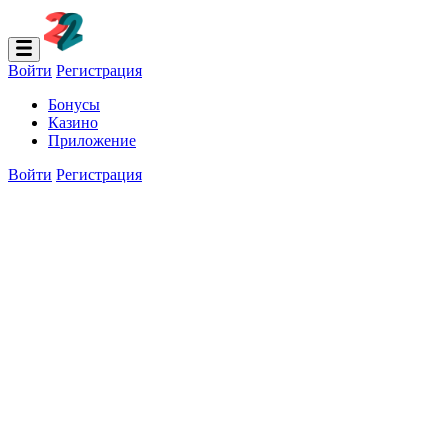
Войти
Регистрация
Бонусы
Казино
Приложение
Войти
Регистрация