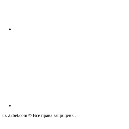
uz-22bet.com © Все права защищены.