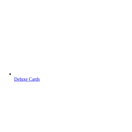
Deluxe Cards