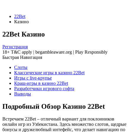
22Bet
Казино
22Bet Казино
Регистрация
18+ T&C apply | begambleaware.org | Play Responsibly
Быстрая Навигация
Слоты
Классические игры в казино 22Bet
Игры с live-крупье
Краш-игры в казино 22Bet
Разработчики игрового софта
Выводы
Подробный Обзор Казино 22Bet
Встречаем 22Bet – отличный вариант для поклонников
онлайн игр из Узбекистана. Здесь множество слотов, щедрые
бонусы и дружелюбный интефейс, что делает навигацию по