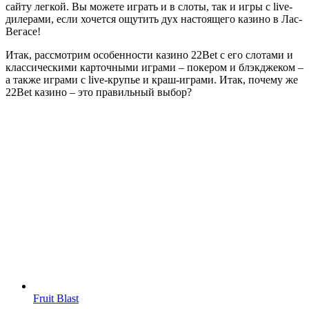
сайту легкой. Вы можете играть и в слоты, так и игры с live-
дилерами, если хочется ощутить дух настоящего казино в Лас-
Вегасе!
Итак, рассмотрим особенности казино 22Bet с его слотами и
классическими карточными играми – покером и блэкджеком –
а также играми с live-крупье и краш-играми. Итак, почему же
22Bet казино – это правильный выбор?
Fruit Blast